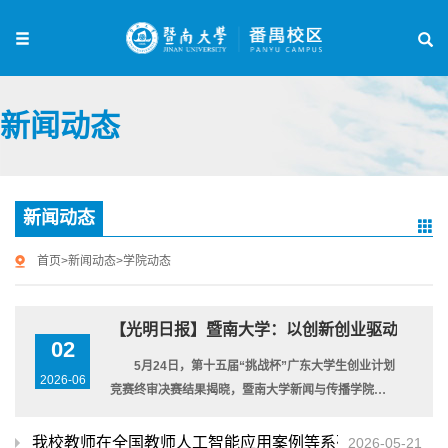
新闻动态
新闻动态
首页
>
新闻动态
>
学院动态
【光明日报】暨南大学：以创新创业驱动大湾区
02
5月24日，第十五届“挑战杯”广东大学生创业计划
2026-06
竞赛终审决赛结果揭晓，暨南大学新闻与传播学院的
大学生工...
我校教师在全国教师人工智能应用案例等系列教育信息化活
2026-05-21