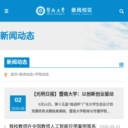
新闻动态
新闻动态
首页
>
新闻动态
>
学院动态
【光明日报】暨南大学：以创新创业驱动大湾区
02
5月24日，第十五届“挑战杯”广东大学生创业计划
2026-06
竞赛终审决赛结果揭晓，暨南大学新闻与传播学院的
大学生工...
我校教师在全国教师人工智能应用案例等系列教育信息化活
2026-05-21