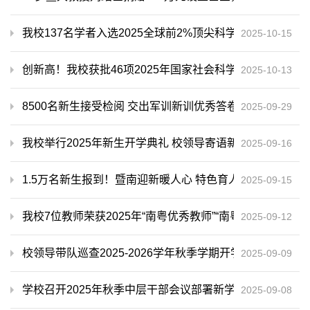
我校137名学者入选2025全球前2%顶尖科学家榜单
2025-10-15
创新高！我校获批46项2025年国家社会科学基金年度项目
2025-10-13
8500名新生接受检阅 交出军训新训优秀答卷——我校举
2025-09-29
我校举行2025年新生开学典礼 校领导寄
2025-09-16
1.5万名新生报到！暨南迎新暖人心 特色育人启新篇
2025-09-15
我校7位教师荣获2025年“南粤优秀教师”“南粤优秀教育工作
2025-09-12
校领导带队巡查2025-2026学年秋季学期开学第一课
2025-09-09
学校召开2025年秋季中层干部会议部署新学期工作
2025-09-08