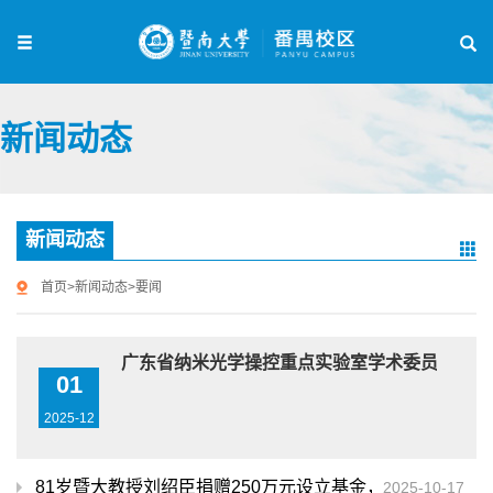
新闻动态
新闻动态
首页
>
新闻动态
>
要闻
广东省纳米光学操控重点实验室学术委员会会议
01
2025-12
81岁暨大教授刘绍臣捐赠250万元设立基金，助力大气环
2025-10-17