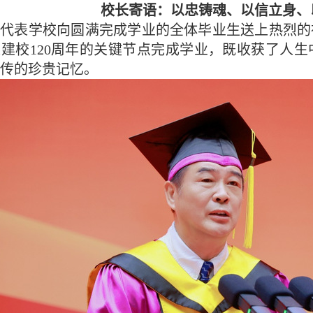
校长寄语：以忠铸魂、以信立身、
锋代表学校向圆满完成学业的全体毕业生送上热烈的
建校120周年的关键节点完成学业，既收获了人
传的珍贵记忆。