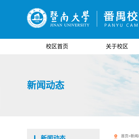
校区首页
关于校区
新闻动态
首页
>
新闻
新闻动态