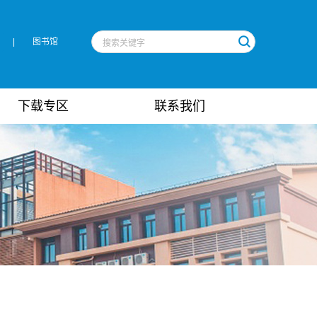
|
图书馆
下载专区
联系我们