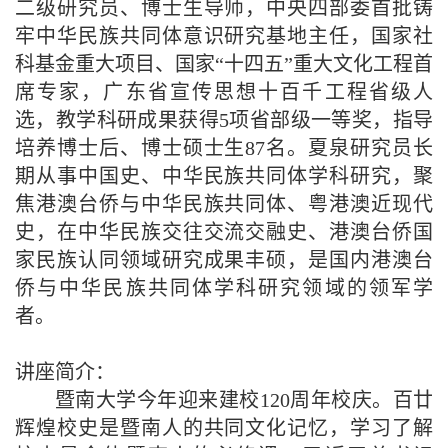
二级研究员、博士生导师，中央四部委首批铸
牢中华民族共同体意识研究基地主任，国家社
科基金重大项目、国家“十四五”重大文化工程首
席专家，广东省宣传思想十百千工程省级人
选，教学科研成果获得5项省部级一等奖，指导
培养博士后、博士硕士生87名。夏泉研究员长
期从事中国史、中华民族共同体学科研究，聚
焦港澳台侨与中华民族共同体、粤港澳近现代
史，在中华民族交往交流交融史、港澳台侨国
家民族认同领域研究成果丰硕，是国内港澳台
侨与中华民族共同体学科研究领域的领军学
者。
讲座简介：
暨南大学今年迎来建校120周年校庆。百廿
辉煌校史是暨南人的共同文化记忆，学习了解