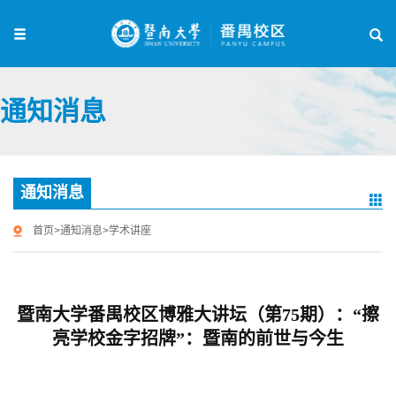
通知消息
通知消息
首页
>
通知消息
>
学术讲座
暨南大学番禺校区博雅大讲坛（第75期）：“擦
亮学校金字招牌”：暨南的前世与今生