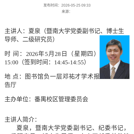
发布时间：2026-05-25 09:33
来源：
主讲人：夏泉（暨南大学党委副书记、博士生
导师、二级研究员）
时 间：
2026年5月28日（星期四）
15:00（签到时间：14:45-14:55）
地 点：
图书馆负一层邓祐才学术报
告厅
主办单位：番禺校区管理委员会
主讲人简介：
夏泉，暨南大学党委副书记、纪委书记，