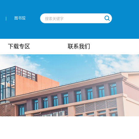
|
图书馆
下载专区
联系我们