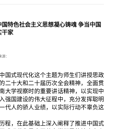
中国特色社会主义思想凝心铸魂 争当中国
实干家
来源：
进中国式现代化这个主题为师生们讲授思政
的二十大和二十届历次全会精神，全面贯
南大学视察时的重要讲话精神，以实现中
入强国建设的伟大征程中，充分发挥聪明
一代人的骄人业绩，以实际行动不辜负这
历程，在此基础上深入阐释了推进中国式