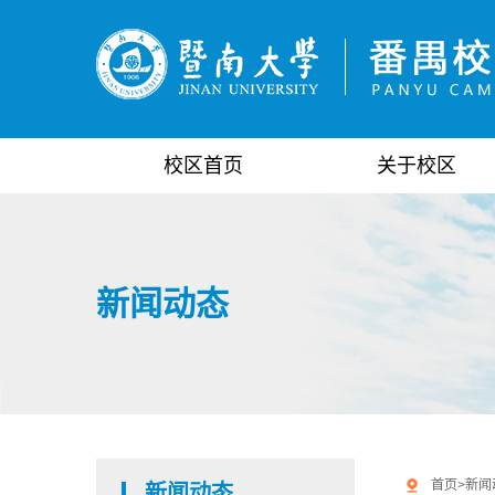
校区首页
关于校区
新闻动态
首页
>
新闻
新闻动态