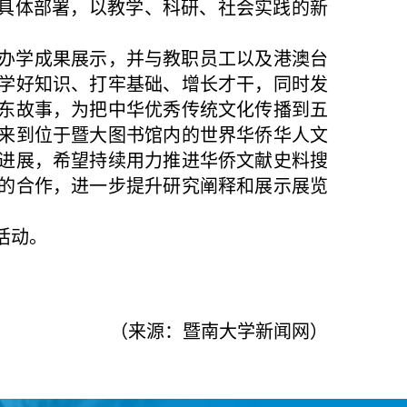
0”具体部署，以教学、科研、社会实践的新
办学成果展示，并与教职员工以及港澳台
学好知识、打牢基础、增长才干，同时发
东故事，为把中华优秀传统文化传播到五
来到位于暨大图书馆内的世界华侨华人文
进展，希望持续用力推进华侨文献史料搜
的合作，进一步提升研究阐释和展示展览
。
活动。
（来源：暨南大学新闻网）