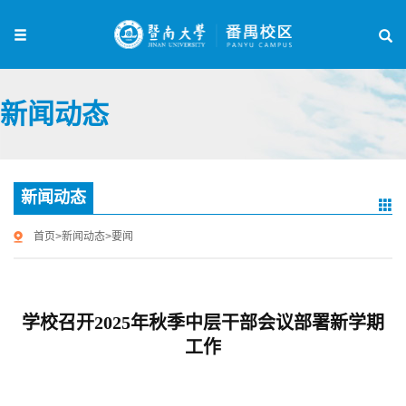
新闻动态
新闻动态
首页
>
新闻动态
>
要闻
学校召开2025年秋季中层干部会议部署新学期
工作