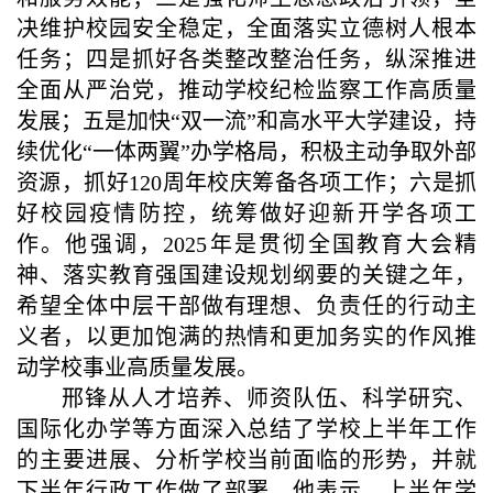
决维护校园安全稳定，全面落实立德树人根本
任务；四是抓好各类整改整治任务，纵深推进
全面从严治党，推动学校纪检监察工作高质量
发展；五是加快“双一流”和高水平大学建设，持
续优化“一体两翼”办学格局，积极主动争取外部
资源，抓好120周年校庆筹备各项工作；六是抓
好校园疫情防控，统筹做好迎新开学各项工
作。他强调，2025年是贯彻全国教育大会精
神、落实教育强国建设规划纲要的关键之年，
希望全体中层干部做有理想、负责任的行动主
义者，以更加饱满的热情和更加务实的作风推
动学校事业高质量发展。
邢锋从人才培养、师资队伍、科学研究、
国际化办学等方面深入总结了学校上半年工作
的主要进展、分析学校当前面临的形势，并就
下半年行政工作做了部署。他表示，上半年学