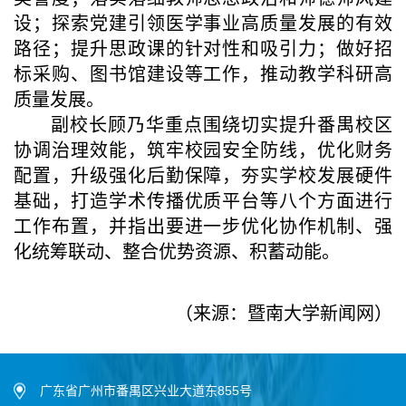
设；探索党建引领医学事业高质量发展的有效
路径；提升思政课的针对性和吸引力；做好招
标采购、图书馆建设等工作，推动教学科研高
质量发展。
副校长顾乃华重点围绕切实提升番禺校区
协调治理效能，筑牢校园安全防线，优化财务
配置，升级强化后勤保障，夯实学校发展硬件
基础，打造学术传播优质平台等八个方面进行
工作布置，并指出要进一步优化协作机制、强
化统筹联动、整合优势资源、积蓄动能。
（来源：暨南大学新闻网）
广东省广州市番禺区兴业大道东855号