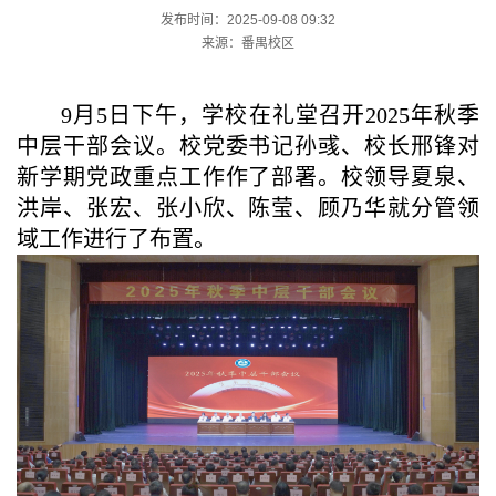
发布时间：2025-09-08 09:32
来源：番禺校区
9月5日下午，学校在礼堂召开2025年秋季
中层干部会议。校党委书记孙彧、校长邢锋对
新学期党政重点工作作了部署。校领导夏泉、
洪岸、张宏、张小欣、陈莹、顾乃华就分管领
域工作进行了布置。