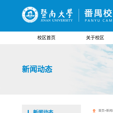
校区首页
关于校区
新闻动态
首页
>
新闻
新闻动态