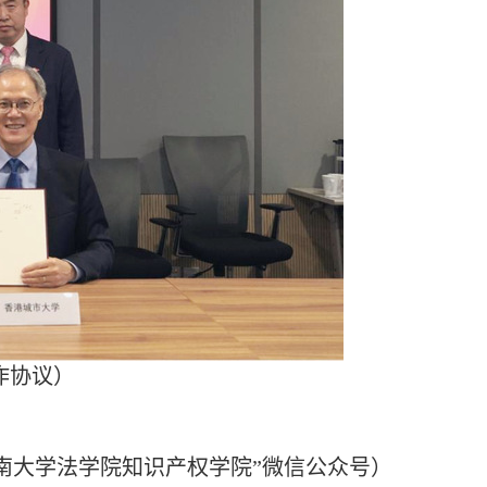
作协议）
南大学法学院知识产权学院”微信公众号）