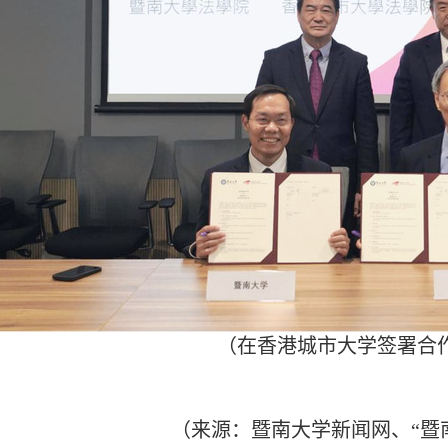
（在香港城市大学签署合
（来源：暨南大学新闻网、“暨