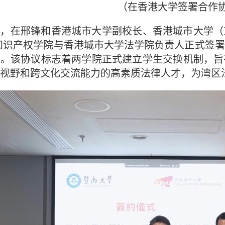
（在香港大学签署合作
在邢锋和香港城市大学副校长、香港城市大学（
知识产权学院与香港城市大学法学院负责人正式签
》。该协议标志着两学院正式建立学生交换机制，旨
视野和跨文化交流能力的高素质法律人才，为湾区