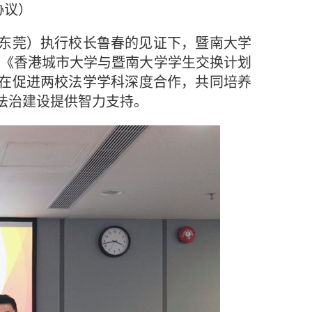
协议）
东莞）执行校长鲁春的见证下，暨南大学
署《香港城市大学与暨南大学学生交换计划
在促进两校法学学科深度合作，共同培养
法治建设提供智力支持。