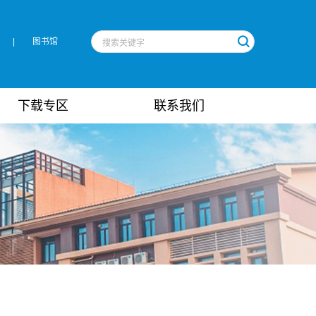
|
图书馆
下载专区
联系我们