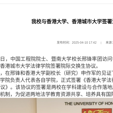
我校与香港大学、香港城市大学签署
发布时间：2025-04-10 17:42
来源
日，中国工程院院士、暨南大学校长邢锋率团访问
香港城市大学法律学院签署院际交换生协议。
在邢锋和香港大学副校长（研究）申作军的见证下
学院负责人代表各自学院，正式签署《香港大学法
协议》。该协议的签署是两校在学科建设与合作落地
机制，为促进两地法学教育资源共享、培养具有国