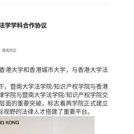
法学学科合作协议
：番禺校区
香港大学和香港城市大学，与香港大学法
，暨南大学法学院/知识产权学院与香港
律学院与暨南大学法学院/知识产权学院交
层面的重要突破，标志着两学院正式建立
际视野的法律人才搭建了重要平台。