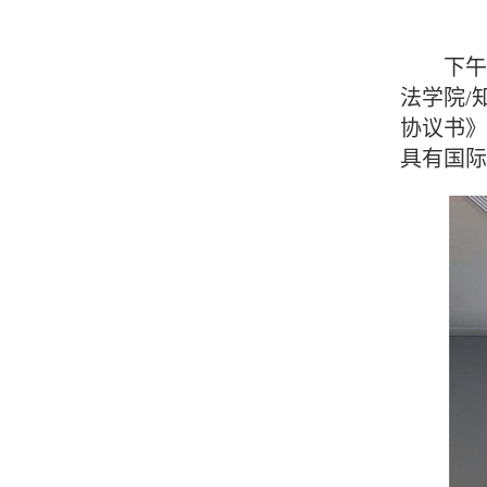
下午，
法学院/
协议书
具有国际