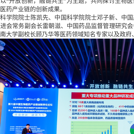
“开放创新，融链共生”为主题，共同探讨生物医
医药产业链的创新成果。
学院院士陈凯先、中国科学院院士邓子新、中国
促进会常务副会长雷朝滋、中国药品监督管理研究会
南大学副校长顾乃华等医药领域知名专家以及政府