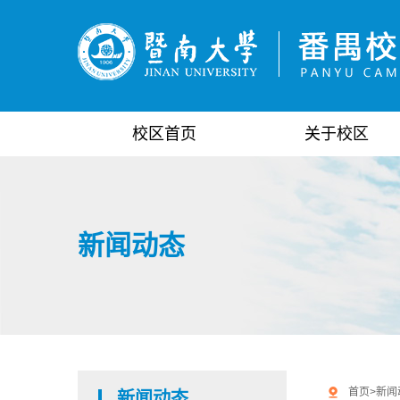
校区首页
关于校区
新闻动态
首页
>
新闻
新闻动态