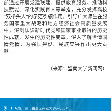
部通过开展党建联建、提供教育服务、推动科
技赋能、深化实践育人等举措，充分发挥高校
“双带头人”的示范引领作用，引导广大师生在服
务国家重大战略和地方经济社会高质量发展
中，深刻认识新时代党和国家事业取得的历史
性成就、发生的历史性变革，深入了解世情国
情党情，为强国建设、民族复兴作出更大贡
献。
（来源：暨南大学新闻网）
广东省广州市番禺区兴业大道东855号