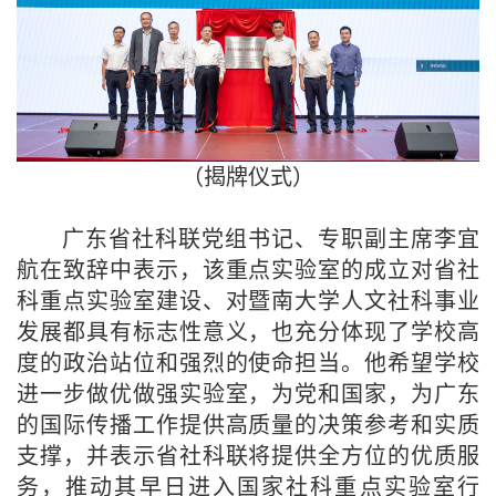
（揭牌仪式）
广东省社科联党组书记、专职副主席李宜
航在致辞中表示，该重点实验室的成立对省社
科重点实验室建设、对暨南大学人文社科事业
发展都具有标志性意义，也充分体现了学校高
度的政治站位和强烈的使命担当。他希望学校
进一步做优做强实验室，为党和国家，为广东
的国际传播工作提供高质量的决策参考和实质
支撑，并表示省社科联将提供全方位的优质服
务，推动其早日进入国家社科重点实验室行