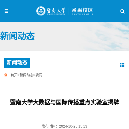
新闻动态
新闻动态
首页
>
新闻动态
>
要闻
暨南大学大数据与国际传播重点实验室揭牌
发布时间：2024-10-25 15:13