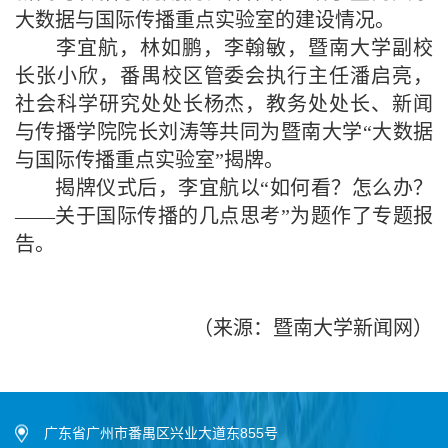
大数据与国际传播重点实验室的建设情况。
李宜航，林如鹏，李翰敏，暨南大学副校
长张小欣，番禺校区管委会执行主任潘启亮，
社会科学研究处处长杨杰，教务处处长、新闻
与传播学院院长刘涛等共同为暨南大学“大数据
与国际传播重点实验室”揭牌。
揭牌仪式后，李宜航以“如何看？怎么办？
——关于国际传播的几点思考”为题作了专题报
告。
（
来源：暨南大学新闻网
）
广东省广州市番禺区兴业大道东855号