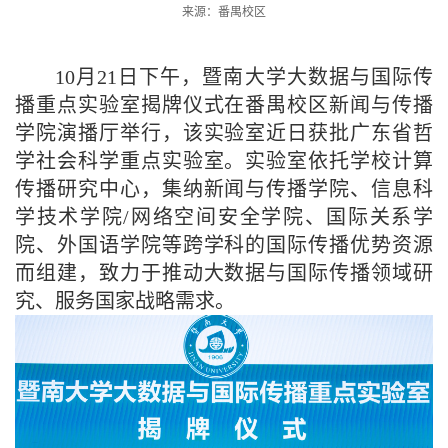
来源：番禺校区
10月21日下午，暨南大学大数据与国际传
播重点实验室揭牌仪式在番禺校区新闻与传播
学院演播厅举行，该实验室近日获批广东省哲
学社会科学重点实验室。实验室依托学校计算
传播研究中心，集纳新闻与传播学院、信息科
学技术学院/网络空间安全学院、国际关系学
院、外国语学院等跨学科的国际传播优势资源
而组建，致力于推动大数据与国际传播领域研
究、服务国家战略需求。