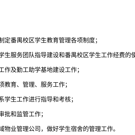
制定番禺校区学生教育管理各项制度；
学生服务团队指导建设和番禺校区学生工作经费的
工作及勤工助学基地建设工作；
项教育、管理、服务工作；
系学生工作进行指导和考核；
审批和监管工作；
域物业管理公司，做好学生宿舍的管理工作。