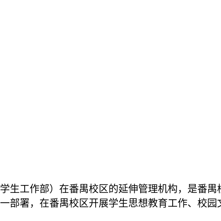
生工作部）在番禺校区的延伸管理机构，是番禺校
一部署，在番禺校区开展学生思想教育工作、校园