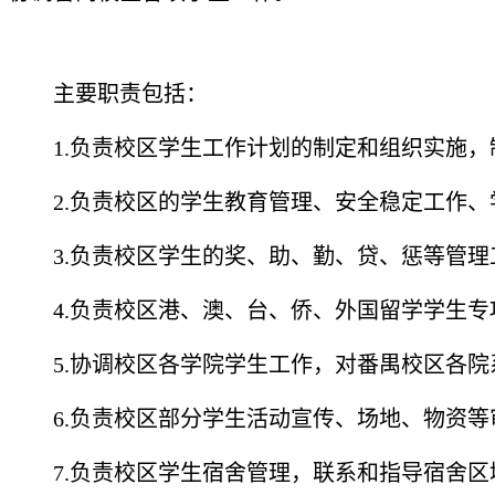
主要职责包括：
1.负责校区学生工作计划的制定和组织实施，
2.负责校区的学生教育管理、安全稳定工作、
3.负责校区学生的奖、助、勤、贷、惩等管理
4.负责校区港、澳、台、侨、外国留学学生专
5.协调校区各学院学生工作，对番禺校区各院
6.负责校区部分学生活动宣传、场地、物资等
7.负责校区学生宿舍管理，联系和指导宿舍区