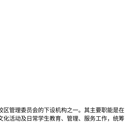
区管理委员会的下设机构之一。其主要职能是在
文化活动及日常学生教育、管理、服务工作，统筹