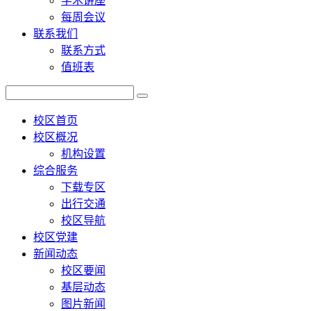
学术讲座
每周会议
联系我们
联系方式
值班表
校区首页
校区概况
机构设置
综合服务
下载专区
出行交通
校区导航
校区党建
新闻动态
校区要闻
基层动态
图片新闻