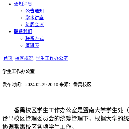
通知消息
公告通知
学术讲座
每周会议
联系我们
联系方式
值班表
首页
校区概况
学生工作办公室
学生工作办公室
发布时间：2024-05-29 20:10
来源：番禺校区
番禺校区学生工作办公室是暨南大学学生处（学
番禺校区管理委员会的统筹管理下，根据大学的统
协调番禺校区各项学生工作。