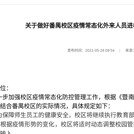
关于做好番禺校区疫情常态化外来人员进
发布时间：2021-05-28 09:54
来源
位：
一步加强校区疫情
常态化
防控管理工作，根据《暨
结合番禺校区的实际情况，具体规定如下：
为保障师生员工的健康安全，校区将继续执行教育部
，根据疫情形势的变化，校区将适时动态调整校园管
输入。