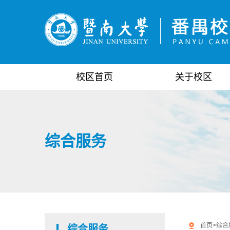
校区首页
关于校区
综合服务
首页
>
综合
综合服务