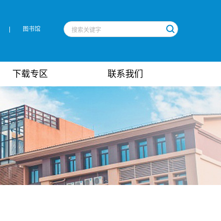
|
图书馆
下载专区
联系我们