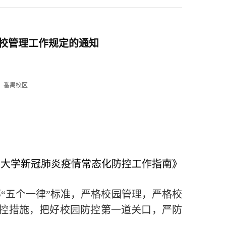
校管理工作规定的通知
：番禺校区
南大学新冠肺炎疫情常态化防控工作指南》
“五个一律”标准，严格校园管理，严格校
控措施，把好校园防控第一道关口，严防