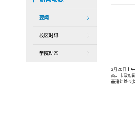
要闻
校区时讯
学院动态
3月20日
商。市政府
基建处处长