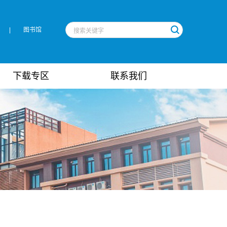
|
图书馆
下载专区
联系我们