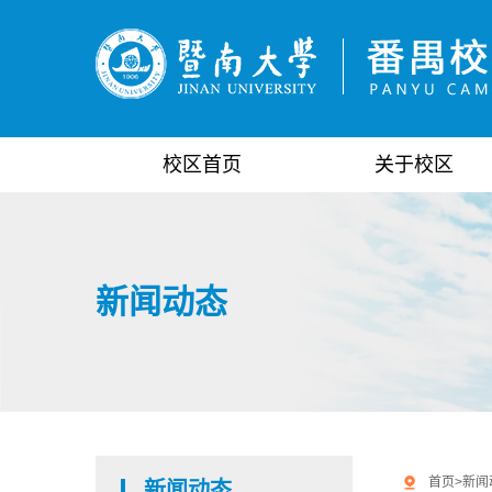
校区首页
关于校区
新闻动态
首页
>
新闻
新闻动态