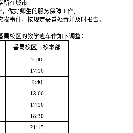
学所在城市。
守，做好师生的服务保障工作。
突发事件，按规定妥善处置并及时报告。
往番禺校区的教学班车作如下调整：
区
番禺校区→校本部
9:00
17:10
8:40
13:00
17:10
18:30
21:15