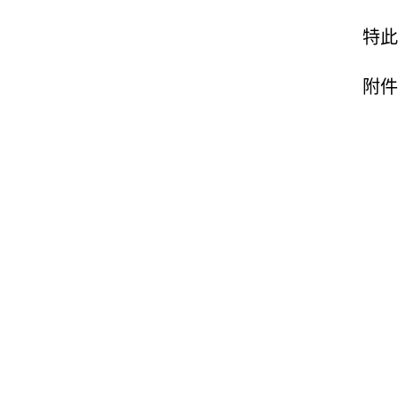
特此
附件