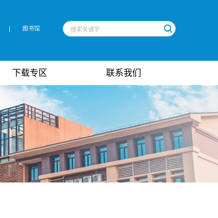
|
图书馆
下载专区
联系我们