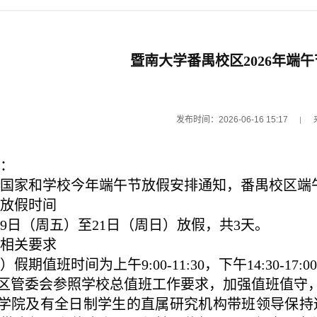
暨南大学番禺校区2026年端
发布时间：2026-06-16 15:17
：
国家和学校今年端午节放假安排通知，番禺校区端
放假时间
19日（周五）至21日（周日）放假，共3天。
相关要求
）假期值班时间为上午9:00-11:30，下午14:30-
校区管委会参照学校总值班工作要求，加强值班值守
各学院及有全日制学生的直属研究机构带班领导保