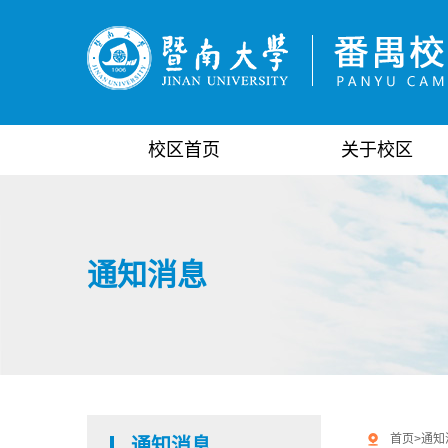
校区首页
关于校区
通知消息
首页
>
通知
通知消息