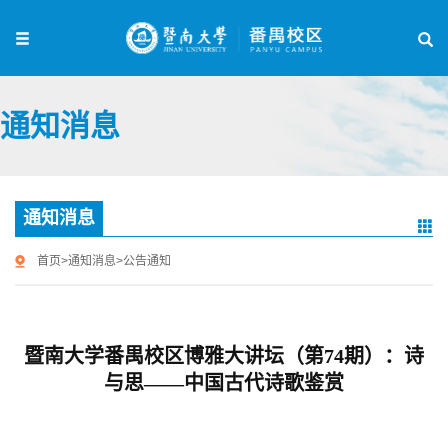
通知消息
通知消息
首页
>
通知消息
>
公告通知
暨南大学番禺校区博雅大讲坛（第74期）：诗
与思——中国古代诗歌鉴赏