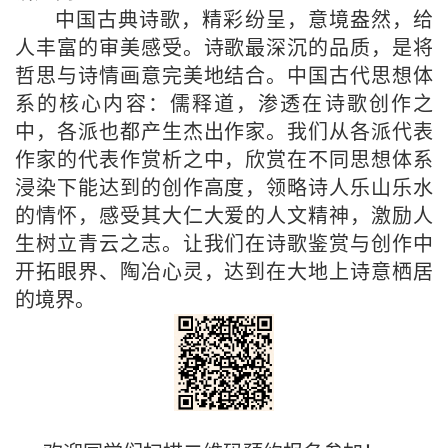
中国古典诗歌，精彩纷呈，意境盎然，给
人丰富的审美感受。诗歌最深沉的品质，是将
哲思与诗情画意完美地结合。中国古代思想体
系的核心内容：儒释道，渗透在诗歌创作之
中，各派也都产生杰出作家。我们从各派代表
作家的代表作赏析之中，欣赏在不同思想体系
浸染下能达到的创作高度，领略诗人乐山乐水
的情怀，感受其大仁大爱的人文精神，激励人
生树立青云之志。让我们在诗歌鉴赏与创作中
开拓眼界、陶冶心灵，达到在大地上诗意栖居
的境界。