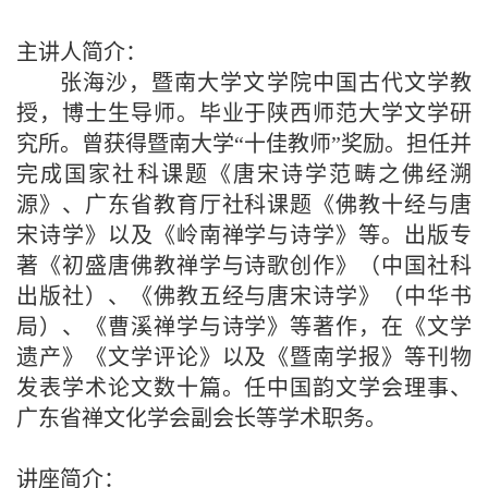
主讲人简介：
张海沙，暨南大学文学院中国古代文学教
授，博士生导师。毕业于陕西师范大学文学研
究所。曾获得暨南大学“十佳教师”奖励。担任并
完成国家社科课题《唐宋诗学范畴之佛经溯
源》、广东省教育厅社科课题《佛教十经与唐
宋诗学》以及《岭南禅学与诗学》等。出版专
著《初盛唐佛教禅学与诗歌创作》（中国社科
出版社）、《佛教五经与唐宋诗学》（中华书
局）、《曹溪禅学与诗学》等著作，在《文学
遗产》《文学评论》以及《暨南学报》等刊物
发表学术论文数十篇。任中国韵文学会理事、
广东省禅文化学会副会长等学术职务。
讲座简介：