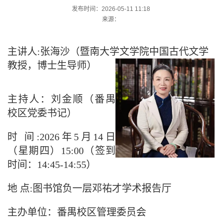
发布时间：2026-05-11 11:18
来源：
主讲人:
张海沙（暨南大学文学院中国古代文学
教授，博士生导师）
主持人：
刘金顺（番禺
校区党委书记）
时 间:
2026年5月14日
（星期四）15:00（签到
时间：14:45-14:55）
地 点:
图书馆负一层邓祐才学术报告厅
主办单位：
番禺校区管理委员会