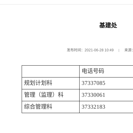
基建处
发布时间：2021-06-28 10:49
来源
电话号码
规划计划科
37337085
管理（监理）科
37330061
综合管理科
37332183