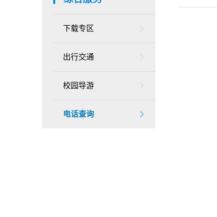
下载专区
出行交通
校园导游
电话查询