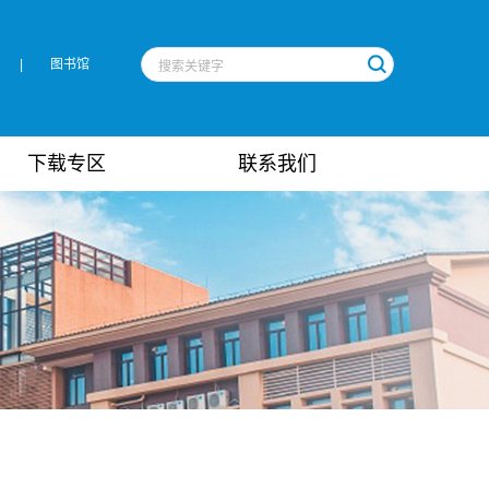
|
图书馆
下载专区
联系我们