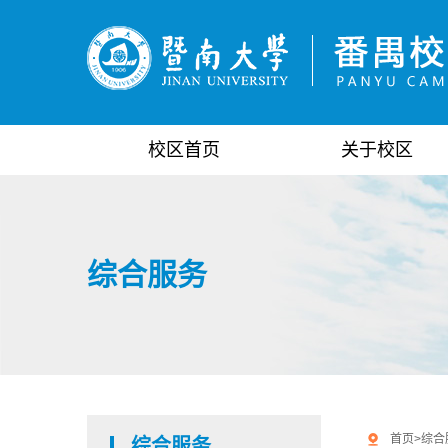
校区首页
关于校区
综合服务
首页
>
综合
综合服务